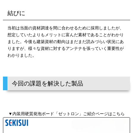
結びに
当初は当面の資材調達を間に合わせるために採用しましたが、
想定していたよりもメリットに富んだ素材であることがわかり
ました。今後も建築資材の動向はまだまだ読みづらい状況にあ
りますが、様々な資材に対するアンテナを張っていく重要性が
わかりました。
今回の課題を解決した製品
▼内装用硬質発泡ボード「ゼットロン」ご紹介ページはこちら