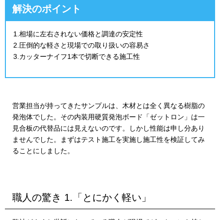
解決のポイント
1.相場に左右されない価格と調達の安定性
2.圧倒的な軽さと現場での取り扱いの容易さ
3.カッターナイフ1本で切断できる施工性
営業担当が持ってきたサンプルは、木材とは全く異なる樹脂の
発泡体でした。その内装用硬質発泡ボード「ゼットロン」は一
見合板の代替品には見えないのです。しかし性能は申し分あり
ませんでした。まずはテスト施工を実施し施工性を検証してみ
ることにしました。
職人の驚き 1.「とにかく軽い」