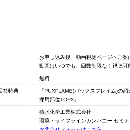
お申し込み後、動画視聴ページへご案
動画はいつでも、回数制限なく視聴可
無料
回答特典
「
PUXFLAME(パックスフレイム)
の紹
採用部位TOP3」
積水化学工業株式会社
環境・ライフラインカンパニー セミナ
お問合せフォームはこちら