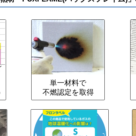
単一材料で
)
不燃認定を取得