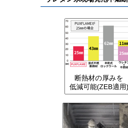
断熱材の厚みを
低減可能(ZEB適用