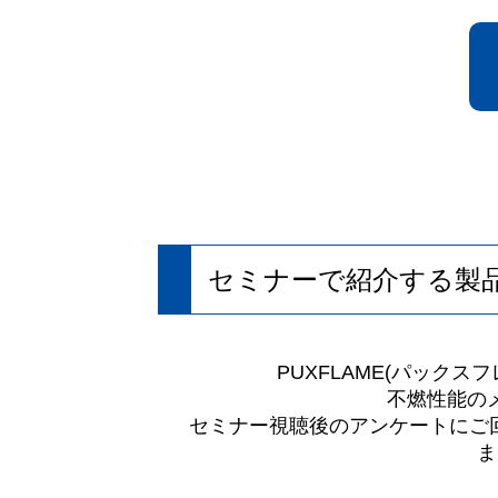
セミナーで紹介する製
PUXFLAME(パック
不燃性能の
セミナー視聴後のアンケートにご
ま