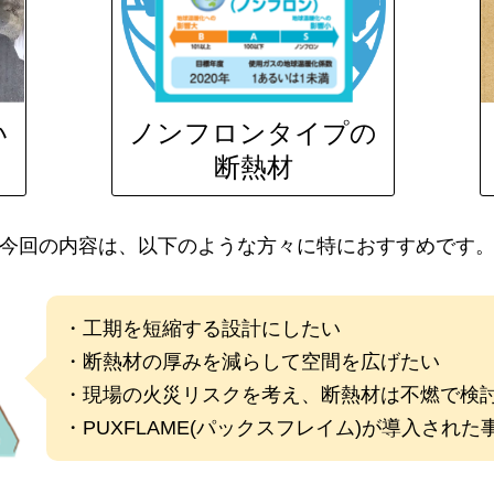
い
ノンフロンタイプの
断熱材
今回の内容は、以下のような方々に特におすすめです
・工期を短縮する設計にしたい
・断熱材の厚みを減らして空間を広げたい
・現場の火災リスクを考え、断熱材は不燃で検
・PUXFLAME(パックスフレイム)が導入され