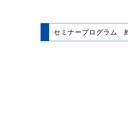
セミナープログラム 