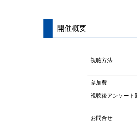
開催概要
視聴方法
参加費
視聴後アンケート
お問合せ